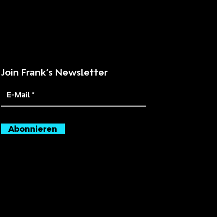
Join Frank’s Newsletter
Abonnieren