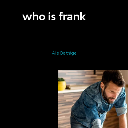
who is frank
Alle Beiträge