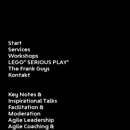
Start
Services
Workshops
LEGO® SERIOUS PLAY®
The Frank Guys
Kontakt
Key Notes &
Inspirational Talks
Facilitation &
Moderation
Agile Leadership
Agile Coaching &